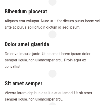
Bibendum placerat
Aliquam erat volutpat. Nunc ut – for dictum purus lorem vel
ante ac purus sollicitudin dictum id sed ipsum.
Dolor amet glavrida
Dolor vel mauris justo. Ut sit amet lorem ipsum dolor
semper ligula, non ullamcorper arcu. Proin eget ex
convallis!
Sit amet semper
Viverra lorem dapibus a tellus at euismod. Ut sit amet
semper ligula, non ullamcorper arcu.