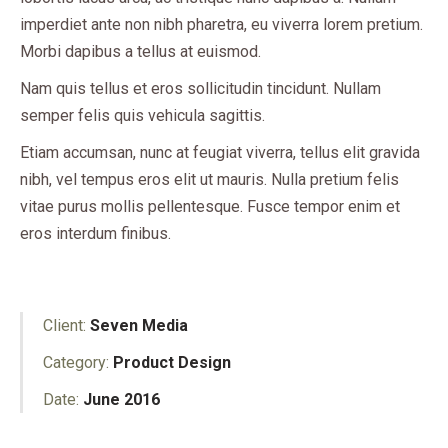
imperdiet ante non nibh pharetra, eu viverra lorem pretium.
Morbi dapibus a tellus at euismod.
Nam quis tellus et eros sollicitudin tincidunt. Nullam
semper felis quis vehicula sagittis.
Etiam accumsan, nunc at feugiat viverra, tellus elit gravida
nibh, vel tempus eros elit ut mauris. Nulla pretium felis
vitae purus mollis pellentesque. Fusce tempor enim et
eros interdum finibus.
Client:
Seven Media
Category:
Product Design
Date:
June 2016