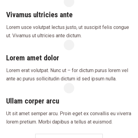
Vivamus ultricies ante
Lorem usce volutpat lectus justo, ut suscipit felis congue
ut. Vivamus ut ultricies ante dictum.
Lorem amet dolor
Lorem erat volutpat. Nunc ut – for dictum purus lorem vel
ante ac purus sollicitudin dictum id sed ipsum nulla.
Ullam corper arcu
Ut sit amet semper arcu. Proin eget ex convallis eu viverra
lorem pretium. Morbi dapibus a tellus at euismod.