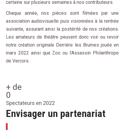
certaine sur plusieurs semaines à nos contributeurs.
Chaque année, nos pièces sont filmées par une
association audiovisuelle puis visionnées à la rentrée
suivante, assurant ainsi la postérité de nos créations.
Les amateurs de théâtre peuvent donc voir ou revoir
notre création originale Derrière les Brumes jouée en
mars 2022 ainsi que Zoo ou l’Assassin Philanthrope
de Vercors.
+ de
0
Spectateurs en 2022
Envisager un partenariat