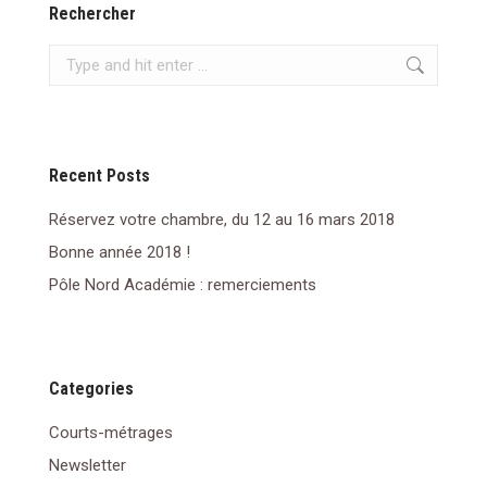
Rechercher
Search:
Recent Posts
Réservez votre chambre, du 12 au 16 mars 2018
Bonne année 2018 !
Pôle Nord Académie : remerciements
Categories
Courts-métrages
Newsletter