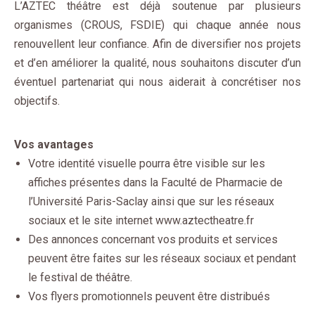
L’AZTEC théâtre est déjà soutenue par plusieurs
organismes (CROUS, FSDIE) qui chaque année nous
renouvellent leur confiance. Afin de diversifier nos projets
et d’en améliorer la qualité, nous souhaitons discuter d’un
éventuel partenariat qui nous aiderait à concrétiser nos
objectifs.
Vos avantages
Votre identité visuelle pourra être visible sur les
affiches présentes dans la Faculté de Pharmacie de
l’Université Paris-Saclay ainsi que sur les réseaux
sociaux et le site internet www.aztectheatre.fr
Des annonces concernant vos produits et services
peuvent être faites sur les réseaux sociaux et pendant
le festival de théâtre.
Vos flyers promotionnels peuvent être distribués