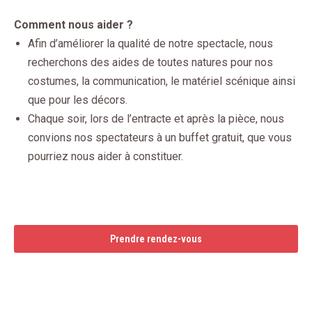
Comment nous aider ?
Afin d’améliorer la qualité de notre spectacle, nous
recherchons des aides de toutes natures pour nos
costumes, la communication, le matériel scénique ainsi
que pour les décors.
Chaque soir, lors de l’entracte et après la pièce, nous
convions nos spectateurs à un buffet gratuit, que vous
pourriez nous aider à constituer.
Prendre rendez-vous