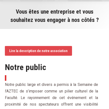
Vous êtes une entreprise et vous
souhaitez vous engager à nos côtés ?
You are here:
Lire la description de notre association
Notre public
Notre public large et divers a permis à la Semaine de
l’AZTEC de s’imposer comme un pilier culturel de la
Faculté. Le rayonnement de cet événement et la
proximité de nos spectateurs offrent une visibilité