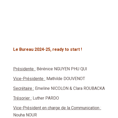
Le Bureau 2024-25, ready to start !
Présidente :
Bérénice NGUYEN PHU QUI
Vice-Présidente :
Mathilde DOUVENOT
Secrétaire :
Emeline NICOLON & Clara ROUBACKA
Trésorier :
Luther PARDO
Vice-Président en charge de la Communication :
Nouha NOUR