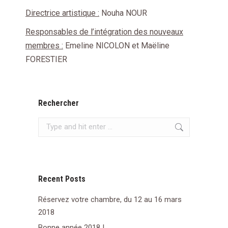
Directrice artistique :
Nouha NOUR
Responsables de l’intégration des nouveaux
membres :
Emeline NICOLON et Maëline
FORESTIER
Rechercher
Search:
Recent Posts
Réservez votre chambre, du 12 au 16 mars
2018
Bonne année 2018 !