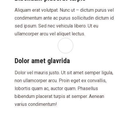
Aliquam erat volutpat. Nunc ut – dictum purus vel
condimentum ante ac purus sollicitudin dictum id
sed ipsum. Sed nec vehicula libero. Ut eu
ullamcorper arcu vel aliquet lectus.
Dolor amet glavrida
Dolor vel mauris justo. Ut sit amet semper ligula,
non ullamcorper arcu. Proin eget ex convallis,
lobortis quam ac, auctor quam. Phasellus
bibendum placerat turpis at semper. Aenean
varius condimentum!