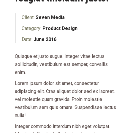
Client:
Seven Media
Category:
Product Design
Date:
June 2016
Quisque et justo augue. Integer vitae lectus
sollicitudin, vestibulum est semper, convallis
enim.
Lorem ipsum dolor sit amet, consectetur
adipiscing elit. Cras aliquet dolor sed ex laoreet,
vel molestie quam gravida. Proin molestie
vestibulum sem quis ornare. Suspendisse lectus
nulla!
Integer commodo interdum nibh eget volutpat.