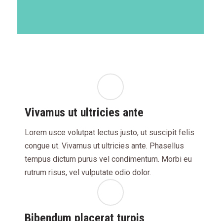
Vivamus ut ultricies ante
Lorem usce volutpat lectus justo, ut suscipit felis
congue ut. Vivamus ut ultricies ante. Phasellus
tempus dictum purus vel condimentum. Morbi eu
rutrum risus, vel vulputate odio dolor.
Bibendum placerat turpis