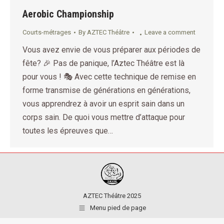
Aerobic Championship
Courts-métrages
By
AZTEC Théâtre
Leave a comment
Vous avez envie de vous préparer aux périodes de
fête? 🎉 Pas de panique, l’Aztec Théâtre est là
pour vous ! 🎭 Avec cette technique de remise en
forme transmise de générations en générations,
vous apprendrez à avoir un esprit sain dans un
corps sain. De quoi vous mettre d’attaque pour
toutes les épreuves que…
AZTEC Théâtre 2025
Menu pied de page