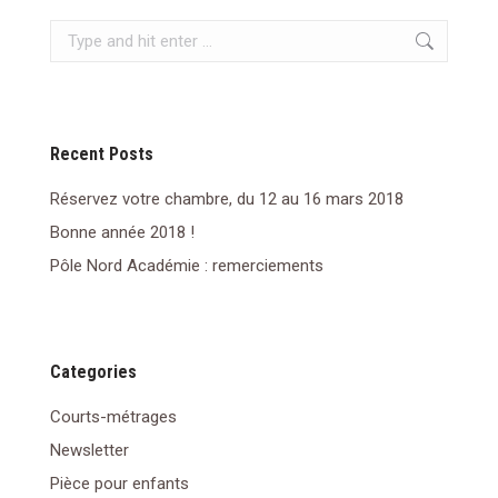
Search:
Recent Posts
Réservez votre chambre, du 12 au 16 mars 2018
Bonne année 2018 !
Pôle Nord Académie : remerciements
Categories
Courts-métrages
Newsletter
Pièce pour enfants