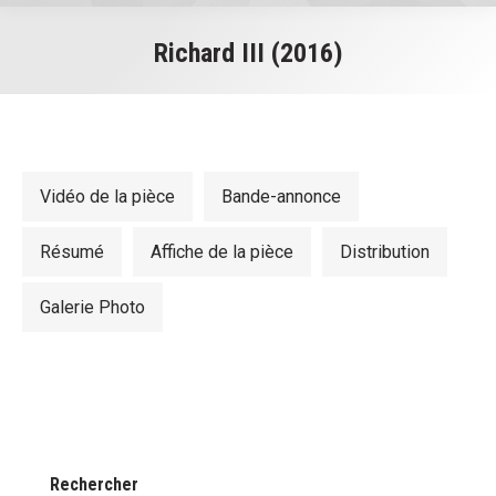
Richard III (2016)
You are here:
Vidéo de la pièce
Bande-annonce
Résumé
Affiche de la pièce
Distribution
Galerie Photo
Rechercher