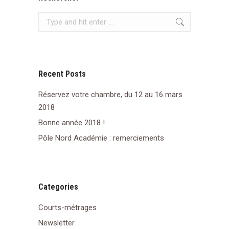
Search:
Recent Posts
Réservez votre chambre, du 12 au 16 mars
2018
Bonne année 2018 !
Pôle Nord Académie : remerciements
Categories
Courts-métrages
Newsletter