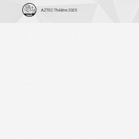
AZTEC Théâtre 2025