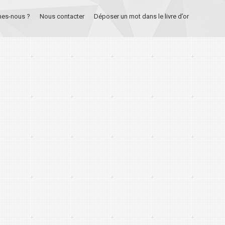
es-nous ?
Nous contacter
Déposer un mot dans le livre d’or