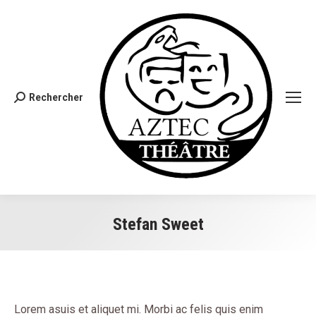
Rechercher
Search:
Stefan Sweet
You are here:
Lorem asuis et aliquet mi. Morbi ac felis quis enim