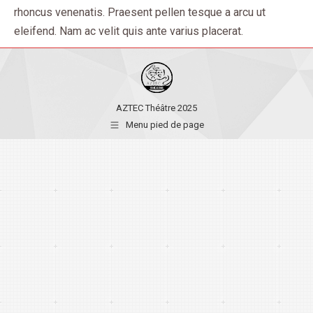
rhoncus venenatis. Praesent pellen tesque a arcu ut
eleifend. Nam ac velit quis ante varius placerat.
AZTEC Théâtre 2025
Menu pied de page